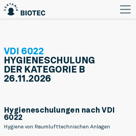
VDI
6022
HYGIENESCHULUNG
DER KATEGORIE B
26.11.2026
Hygieneschulungen nach VDI
6022
Hygiene von Raumlufttechnischen Anlagen