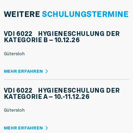
WEITERE
SCHULUNGS­TERMINE
VDI 6022 HYGIENESCHULUNG DER
KATEGORIE B – 10.12.26
Gütersloh
MEHR ERFAHREN
VDI 6022 HYGIENESCHULUNG DER
KATEGORIE A – 10.-11.12.26
Gütersloh
MEHR ERFAHREN