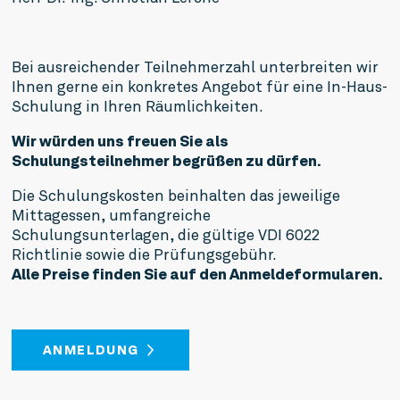
Bei ausreichender Teilnehmerzahl unterbreiten wir
Ihnen gerne ein konkretes Angebot für eine In-Haus-
Schulung in Ihren Räumlichkeiten.
Wir würden uns freuen Sie als
Schulungsteilnehmer
begrüßen zu dürfen.
Die Schulungskosten beinhalten das jeweilige
Mittagessen, umfangreiche
Schulungsunterlagen, die gültige VDI 6022
Richtlinie sowie die Prüfungsgebühr.
Alle Preise finden Sie auf den Anmelde­formularen.
ANMELDUNG