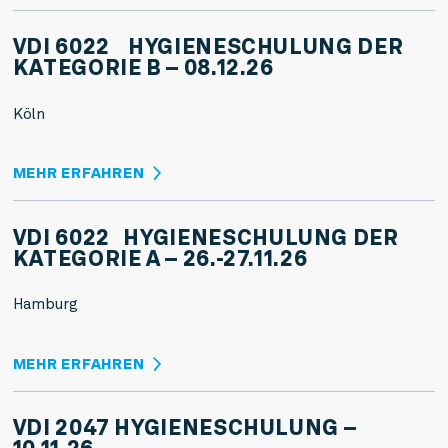
VDI 6022 HYGIENESCHULUNG DER
KATEGORIE B – 08.12.26
Köln
MEHR ERFAHREN
VDI 6022 HYGIENESCHULUNG DER
KATEGORIE A – 26.-27.11.26
Hamburg
MEHR ERFAHREN
VDI 2047 HYGIENESCHULUNG –