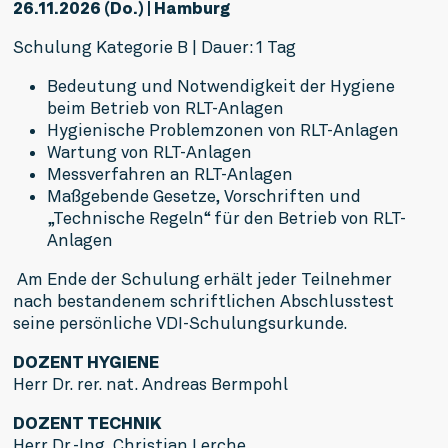
26.11.2026 (Do.) | Hamburg
Schulung Kategorie B | Dauer: 1 Tag
Bedeutung und Notwendigkeit der Hygiene 
beim Betrieb von RLT-Anlagen
Hygienische Problemzonen von RLT-Anlagen
Wartung von RLT-Anlagen
Messverfahren an RLT-Anlagen
Maßgebende Gesetze, Vorschriften und 
„Technische Regeln“ für den Betrieb von RLT-
Anlagen
Am Ende der Schulung erhält jeder Teilnehmer
nach bestandenem schriftlichen Abschlusstest
seine persönliche VDI-Schulungsurkunde.
DOZENT HYGIENE
Herr Dr. rer. nat. Andreas Bermpohl
DOZENT TECHNIK
Herr Dr.-Ing. Christian Lerche