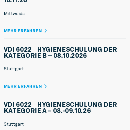
10.11.26
Mittweida
MEHR ERFAHREN
VDI 6022 HYGIENESCHULUNG DER
KATEGORIE B – 08.10.2026
Stuttgart
MEHR ERFAHREN
VDI 6022 HYGIENESCHULUNG DER
KATEGORIE A – 08.-09.10.26
Stuttgart