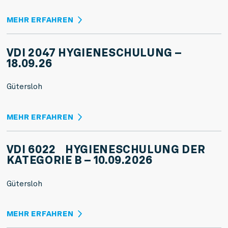
MEHR ERFAHREN
VDI 2047 HYGIENESCHULUNG –
18.09.26
Gütersloh
MEHR ERFAHREN
VDI 6022 HYGIENESCHULUNG DER
KATEGORIE B – 10.09.2026
Gütersloh
MEHR ERFAHREN