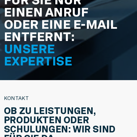
EINEN ANRUF
ODER EINE E-MAIL
ENTFERNT:
UNSERE
EXPERTISE
KONTAKT
OB ZU LEISTUNGEN,
PRODUKTEN ODER
SCHULUNGEN: WIR SIND