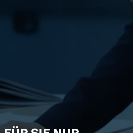
FÜR SIE NUR