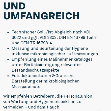
UND
UMFANG­REICH
Technischer Soll-/Ist-Abgleich nach VDI 
6022 und ggf. VDI 3803, DIN EN 16798 Teil 3 
und CEN-TR 16798-4
Messung und Beurteilung der Hygiene 
inklusive mikrobiologischer Luftmessungen
Empfehlung eines Maßnahmenkataloges 
unter Berücksichtigung relevanter 
Bestandsschutzaspekte
Fotodokumentation & Grafische 
Darstellung der mikrobiologischen 
Messparameter
Wir empfehlen Betreibern, die Personalunion 
von Wartung und Hygieneinspektion zu 
vermeiden – und damit auch 