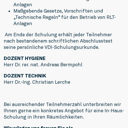
Anlagen
Maßgebende Gesetze, Vorschriften und
„Technische Regeln“ für den Betrieb von RLT-
Anlagen
Am Ende der Schulung erhält jeder Teilnehmer
nach bestandenem schriftlichen Abschlusstest
seine persönliche VDI-Schulungsurkunde.
DOZENT HYGIENE
Herr Dr. rer. nat. Andreas Bermpohl
DOZENT TECHNIK
Herr Dr.-Ing. Christian Lerche
Bei ausreichender Teilnehmerzahl unterbreiten wir
Ihnen gerne ein konkretes Angebot für eine In-Haus-
Schulung in Ihren Räumlichkeiten.
Wir würden uns freuen Sie als