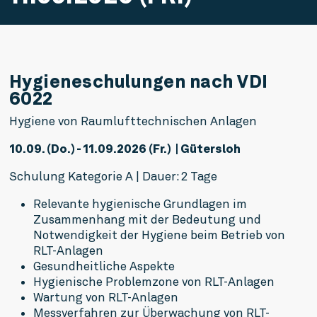
Hygieneschulungen nach VDI
6022
Hygiene von Raumlufttechnischen Anlagen
10.09. (Do.) - 11.09.2026 (Fr.)  | Gütersloh
Schulung Kategorie A | Dauer: 2 Tage
Relevante hygienische Grundlagen im
Zusammenhang mit der Bedeutung und
Notwendigkeit der Hygiene beim Betrieb von
RLT-Anlagen
Gesundheitliche Aspekte
Hygienische Problemzone von RLT-Anlagen
Wartung von RLT-Anlagen
Messverfahren zur Überwachung von RLT-