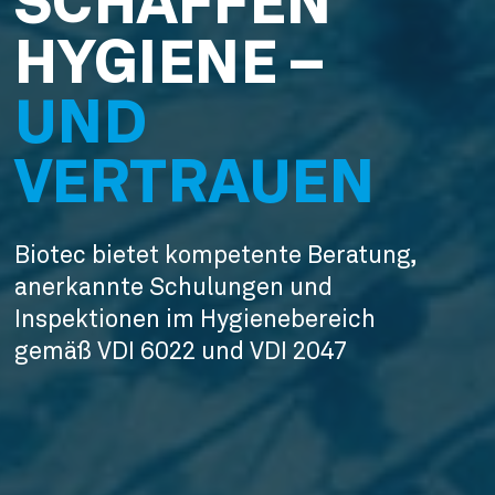
SCHAFFEN
HYGIENE –
UND
VERTRAUEN
Biotec bietet kompetente Beratung, 
anerkannte Schulungen und 
Inspektionen im Hygienebereich 
gemäß VDI 6022 und VDI 2047